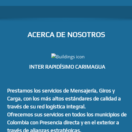
ACERCA DE NOSOTROS
INTER RAPIDÍSIMO CARIMAGUA
Prestamos los servicios de Mensajería, Giros y
Carga, con los más altos estándares de calidad a
través de su red logística integral.
Ofrecemos sus servicios en todos los municipios de
Colombia con Presencia directa y en el exterior a
través de alianzas estratégicas.