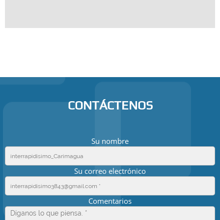
CONTÁCTENOS
Su nombre
Su correo electrónico
Comentarios