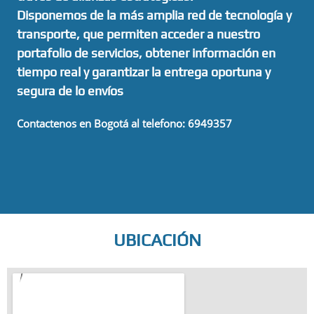
Disponemos de la más amplia red de tecnología y
transporte, que permiten acceder a nuestro
portafolio de servicios, obtener información en
tiempo real y garantizar la entrega oportuna y
segura de lo envíos
Contactenos en Bogotá al telefono: 6949357
UBICACIÓN